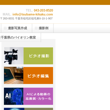
TEL.
043-203-8520
MAIL.
info@tsubame-kikaku.com
〒263-0031 千葉市稲毛区稲毛東6-10-1-907
遺影写真作成
撮影例
千葉県のバイオリン教室